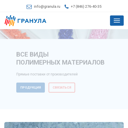
info@granula.ru
+7 (846) 276-40-35
Меню
ВСЕ ВИДЫ
ПОЛИМЕРНЫХ МАТЕРИАЛОВ
Прямые поставки от производителей
ПРОДУКЦИЯ
СВЯЗАТЬСЯ