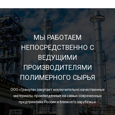
МЫ РАБОТАЕМ
НЕПОСРЕДСТВЕННО С
ВЕДУЩИМИ
ПРОИЗВОДИТЕЛЯМИ
ПОЛИМЕРНОГО СЫРЬЯ
ООО «Гранула» закупает исключительно качественные
материалы, произведенные на самых современных
предприятиях России и ближнего зарубежья.