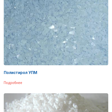
Полистирол УПМ
Подробнее