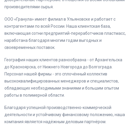
производителями сырья.
ООО «Гранула» имеет филиал в Ульяновске и работает с
контрагентами по всей России. Наша клиентская база,
включающая сотни предприятий-переработчиков пластмасс,
наработана благодаря многим годам выгодных и
своевременных поставок.
География наших клиентов разнообразна - от Архангельска
до Красноярска, от Нижнего Новгорода до Волгограда.
Персонал нашей фирмы - это сплочённый коллектив
высококвалифицированных менеджеров и специалистов,
обладающих необходимыми знаниями и большим опытом
работы в полимерной области.
Благодаря успешной производственно-коммерческой
деятельности и устойчивому финансовому положению, наша
компания является надёжным деловым партнёром.