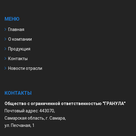
МЕНЮ
Главная
О компании
Продукция
Контакты
Новости отрасли
КОНТАКТЫ
Общество с ограниченной ответственностью "ГРАНУЛА"
Почтовый адрес: 443070,
Самарская область, г. Самара,
ул. Песчаная, 1