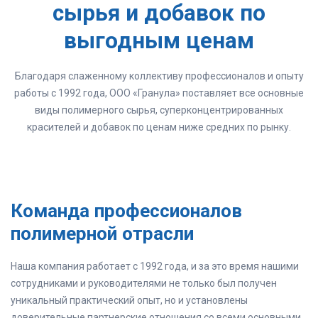
сырья и добавок по
выгодным ценам
Благодаря слаженному коллективу профессионалов и опыту
работы с 1992 года, ООО «Гранула» поставляет все основные
виды полимерного сырья, суперконцентрированных
красителей и добавок по ценам ниже средних по рынку.
Команда профессионалов
полимерной отрасли
Наша компания работает с 1992 года, и за это время нашими
сотрудниками и руководителями не только был получен
уникальный практический опыт, но и установлены
доверительные партнерские отношения со всеми основными