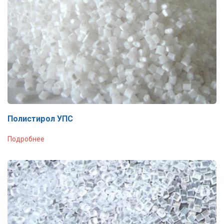
Полистирол УПС
Подробнее