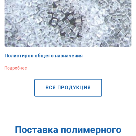
Полистирол общего назначения
Подробнее
ВСЯ ПРОДУКЦИЯ
Поставка полимерного